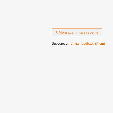
Mensagem mais recente
Subscrever:
Enviar feedback (Atom)