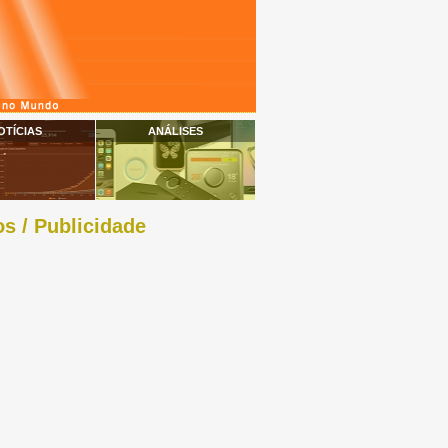
OTÍCIAS
ANÁLISES
s / Publicidade