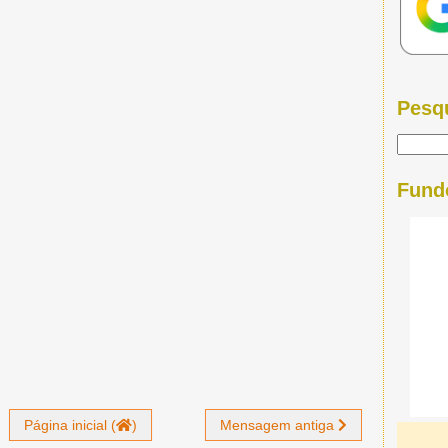
Pesq
Fund
Página inicial (
)
Mensagem antiga