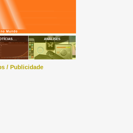
OTÍCIAS
ANÁLISES
s / Publicidade