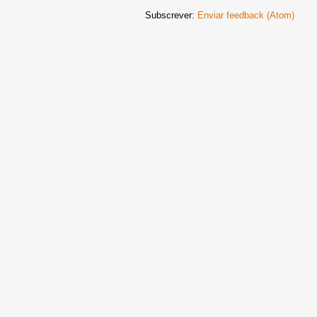
Subscrever:
Enviar feedback (Atom)