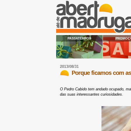
PASSATEMPOS
PROMOÇ
2013/08/31
Porque ficamos com as
O Pedro Cabido tem andado ocupado, mas
das suas interessantes curiosidades.