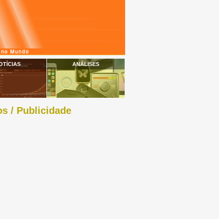
OTÍCIAS
ANÁLISES
s / Publicidade