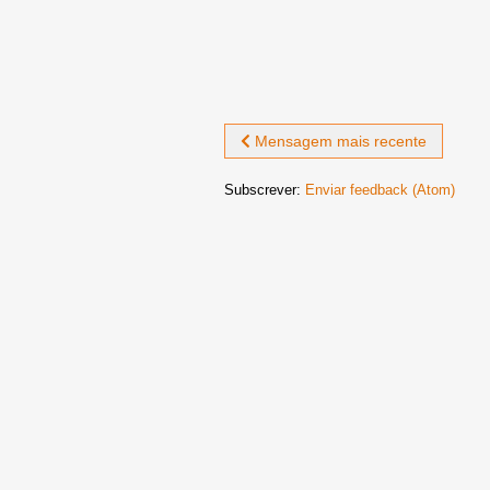
Mensagem mais recente
Subscrever:
Enviar feedback (Atom)