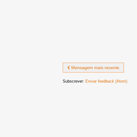
Mensagem mais recente
Subscrever:
Enviar feedback (Atom)