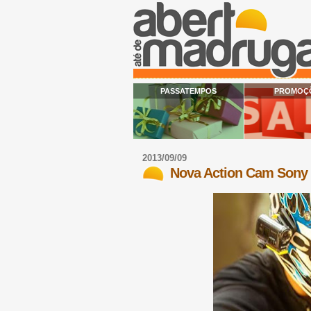
PASSATEMPOS
PROMOÇ
2013/09/09
Nova Action Cam Sony 