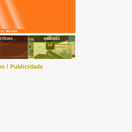
OTÍCIAS
ANÁLISES
s / Publicidade