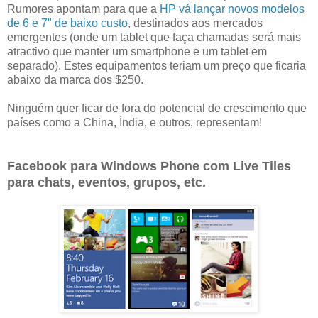
Rumores apontam para que a
HP vá lançar novos modelos
de 6 e 7" de baixo custo
, destinados aos mercados
emergentes (onde um tablet que faça chamadas será mais
atractivo que manter um smartphone e um tablet em
separado). Estes equipamentos teriam um preço que ficaria
abaixo da marca dos $250.
Ninguém quer ficar de fora do potencial de crescimento que
países como a China, Índia, e outros, representam!
Facebook para Windows Phone com Live Tiles
para chats, eventos, grupos, etc.