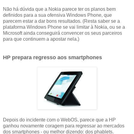
Não há dúvida que a Nokia parece ter os planos bem
definidos para a sua ofensiva Windows Phone, que
parecem estar a dar bons resultados. (Resta saber se a
plataforma Windows Phone se vai limitar à Nokia, ou se a
Microsoft ainda conseguirá convencer os seus parceiros
para que continuem a apostar nela.)
HP prepara regresso aos smartphones
Depois do incidente com o WebOS, parece que a HP
ganhou novamente coragem para regressar ao mercados
dos smartphones - ou melhor dizendo: dos phablets.