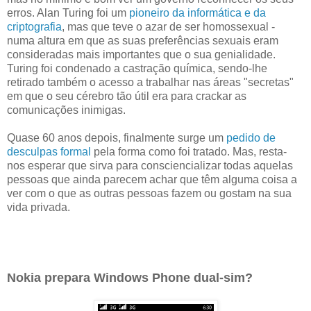
erros. Alan Turing foi um
pioneiro da informática e da
criptografia
, mas que teve o azar de ser homossexual -
numa altura em que as suas preferências sexuais eram
consideradas mais importantes que o sua genialidade.
Turing foi condenado a castração química, sendo-lhe
retirado também o acesso a trabalhar nas áreas "secretas"
em que o seu cérebro tão útil era para crackar as
comunicações inimigas.
Quase 60 anos depois, finalmente surge um
pedido de
desculpas formal
pela forma como foi tratado. Mas, resta-
nos esperar que sirva para consciencializar todas aquelas
pessoas que ainda parecem achar que têm alguma coisa a
ver com o que as outras pessoas fazem ou gostam na sua
vida privada.
Nokia prepara Windows Phone dual-sim?