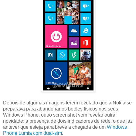
Depois de algumas imagens terem revelado que a Nokia se
preparava para abandonar os botões físicos nos seus
Windows Phone, outro screenshot vem revelar outra
novidade: a presença de dois indicadores de rede, o que faz
antever que esteja para breve a chegada de um
Windows
Phone Lumia com dual-sim
.