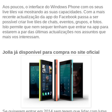
Aos poucos, o interface do Windows Phone com os seus
live tiles vai mostrando as suas capacidades. Com a mais
recente actualização da app do Facebook passa a ser
possível criar live tiles de chats, eventos, grupos, e fotos.
Isto permite que nem sequer tenham que entrar na app para
estarem a par das últimas actualizações nos assuntos que
mais vos interessam.
Jolla já disponível para compra no site oficial
Se quiserem entrar em 2014 sem terem que lidar com lutas