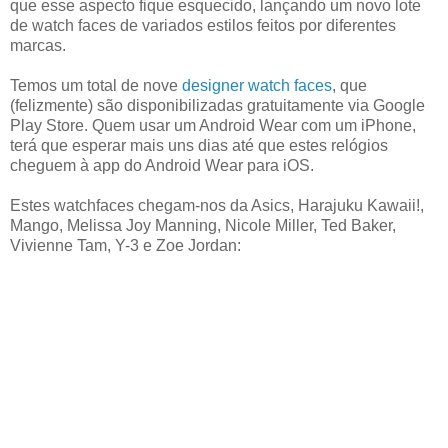
que esse aspecto fique esquecido, lançando um novo lote
de watch faces de variados estilos feitos por diferentes
marcas.
Temos um total de nove
designer watch faces
, que
(felizmente) são disponibilizadas gratuitamente via Google
Play Store. Quem usar um Android Wear com um iPhone,
terá que esperar mais uns dias até que estes relógios
cheguem à app do Android Wear para iOS.
Estes watchfaces chegam-nos da Asics, Harajuku Kawaii!,
Mango, Melissa Joy Manning, Nicole Miller, Ted Baker,
Vivienne Tam, Y-3 e Zoe Jordan: