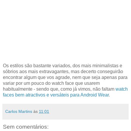
Os estilos são bastante variados, dos mais minimalistas e
sóbrios aos mais extravagantes, mas decerto conseguirão
encontrar algum que vos agrade, nem que seja apenas para
variar por um pouco do watch face que usarem
habitualmente - sendo que, como já vimos, não faltam
watch
faces bem atractivos e versáteis para Android Wear
.
Carlos Martins
às
11:01
Sem comentários: