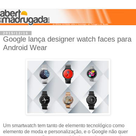
2015/12/16
Google lança designer watch faces para
Android Wear
Um smartwatch tem tanto de elemento tecnológico como
elemento de moda e personalização, e o Google não quer