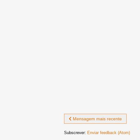
Mensagem mais recente
Subscrever:
Enviar feedback (Atom)