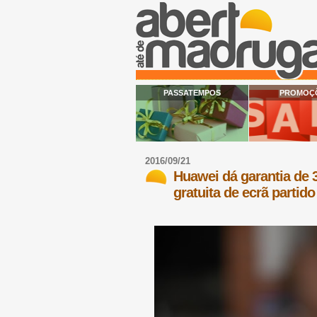
PASSATEMPOS
PROMOÇ
2016/09/21
Huawei dá garantia de 3
gratuita de ecrã partido