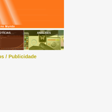
OTÍCIAS
ANÁLISES
s / Publicidade