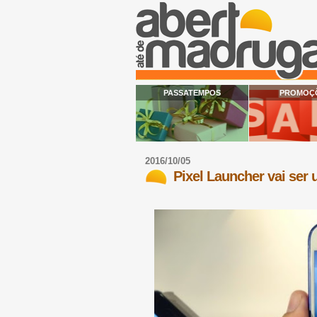
PASSATEMPOS
PROMOÇ
2016/10/05
Pixel Launcher vai ser