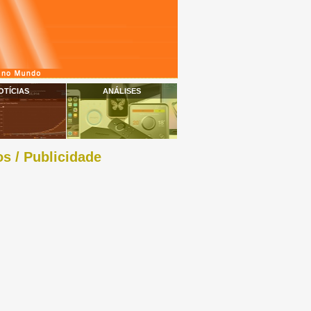
OTÍCIAS
ANÁLISES
s / Publicidade