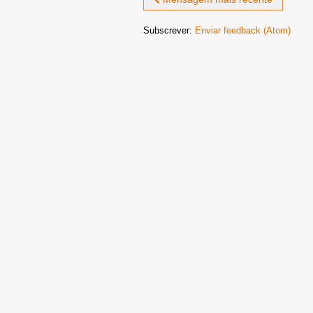
Subscrever:
Enviar feedback (Atom)