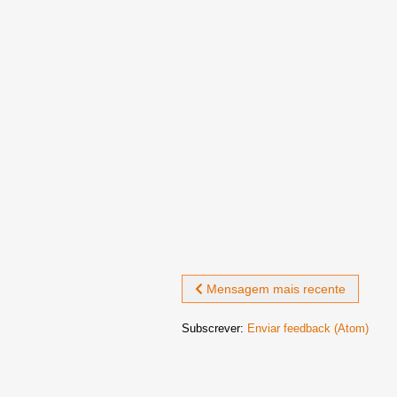
Mensagem mais recente
Subscrever:
Enviar feedback (Atom)