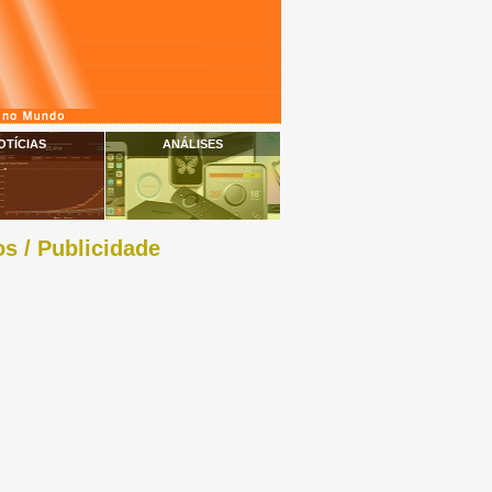
OTÍCIAS
ANÁLISES
s / Publicidade