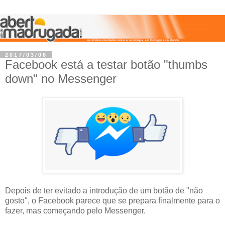
2017/03/06
Facebook está a testar botão "thumbs
down" no Messenger
Depois de ter evitado a introdução de um botão de "não
gosto", o Facebook parece que se prepara finalmente para o
fazer, mas começando pelo Messenger.