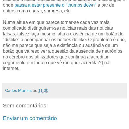
onde
passa a estar presente o "thumbs down"
a par de
outros como chorar, surpresa, etc.
Numa altura em que parece tornar-se cada vez mais
complicado distinguirem-se notícias reais das notícias
falsas, talvez faça mesmo falta a existência de um botão de
"dislike" a acompanhar os botões de like. O problema é que,
não me parece que seja a existência ou ausência de um
botão que vá resolver a questão da ausência de neurónios
no cérebro dos utilizadores que continua a acreditar
cegamente em tudo o que vê (ou quer acreditar?) na
internet.
Carlos Martins
às
11:00
Sem comentários:
Enviar um comentário