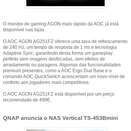
O monitor de gaming AGON mais rápido da AOC já está
disponível nas lojas.
O AOC AGON AG251FZ oferece uma taxa de refrescamento
de 240 Hz, um tempo de resposta de 1 ms e tecnologia
Adaptive-Sync, garantindo desta forma um gameplay
perfeito sem imagens desfocadas, sem efeitos de
arrastamento ou paragens. Algumas das funcionalidades
premium presentes, como a AOC Ergo Dial Base e o
comando AOC QuickSwitch acrescentam um novo nível de
conforto aos jogadores mais competitivos.
O AOC AGON AG251FZ está disponível por um preço
recomendado de 499€.
QNAP anuncia o NAS Vertical TS-453Bmini