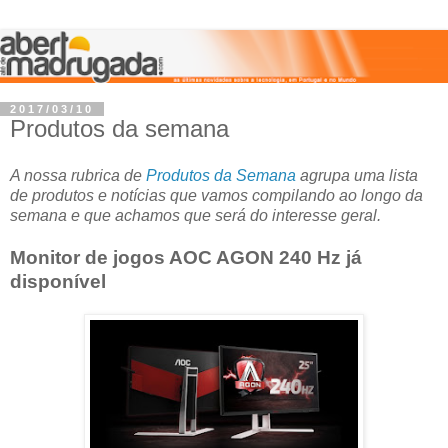
2017/03/10
Produtos da semana
A nossa rubrica de
Produtos da Semana
agrupa uma lista
de produtos e notícias que vamos compilando ao longo da
semana e que achamos que será do interesse geral.
Monitor de jogos AOC AGON 240 Hz já
disponível