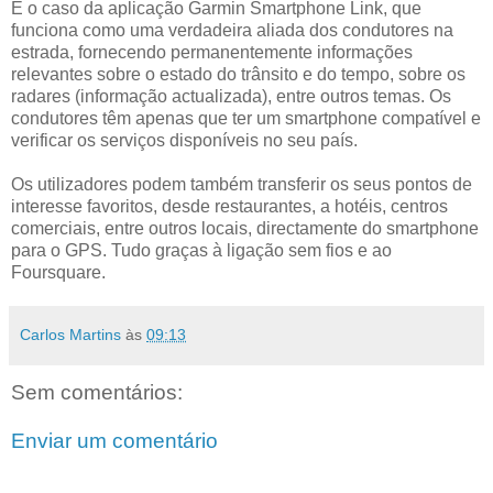
É o caso da aplicação Garmin Smartphone Link, que
funciona como uma verdadeira aliada dos condutores na
estrada, fornecendo permanentemente informações
relevantes sobre o estado do trânsito e do tempo, sobre os
radares (informação actualizada), entre outros temas. Os
condutores têm apenas que ter um smartphone compatível e
verificar os serviços disponíveis no seu país.
Os utilizadores podem também transferir os seus pontos de
interesse favoritos, desde restaurantes, a hotéis, centros
comerciais, entre outros locais, directamente do smartphone
para o GPS. Tudo graças à ligação sem fios e ao
Foursquare.
Carlos Martins
às
09:13
Sem comentários:
Enviar um comentário