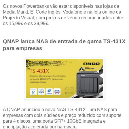
Os novos Powerbanks vão estar disponíveis nas lojas da
Media Markt, El Corte Inglés, Vodafone e na loja online da
Projecto Visual, com preços de venda recomendados entre
os 15,99€ e os 29,99€.
QNAP lança NAS de entrada de gama TS-431X
para empresas
A QNAP anunciou o novo NAS TS-431X - um NAS para
empresas com dois núcleos e preço reduzido com suporte
para 4 discos, uma porta SFP+ 10GbE integrada e
encriptação acelerada por hardware.