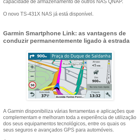
capacidade de armazenamento de outros NAS QNAP.
O novo TS-431X NAS já está disponível.
Garmin Smartphone Link: as vantagens de
conduzir permanentemente ligado à estrada
A Garmin disponibiliza várias ferramentas e aplicações que
complementam e melhoram toda a experiência de utilização
dos seus equipamentos tecnológicos, entre os quais os
seus seguros e avançados GPS para automóveis.