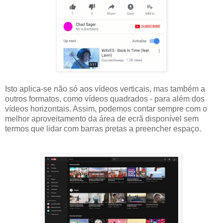
Isto aplica-se não só aos vídeos verticais, mas também a
outros formatos, como vídeos quadrados - para além dos
vídeos horizontais. Assim, podemos contar sempre com o
melhor aproveitamento da área de ecrã disponível sem
termos que lidar com barras pretas a preencher espaço.