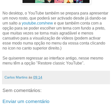
No desktop, o YouTube também se prepara para apresentar
um novo rosto, que poderá ser activado desde já dando-se
um salto a
youtube.com/new
e que também conta com a
opção para se poder escolher um tema com fundo a preto,
que muitas vezes se torna mais agradável e menos
cansativo para a visualização de vídeos (podem activar
esse modo numa opção no menu da vossa conta clicando
no icon no canto superior direito.)
Se quiserem regressar ao interface antigo, nesse mesmo
menu têm a opção "Restore classic YouTube".
Carlos Martins
às
09:14
Sem comentários:
Enviar um comentário