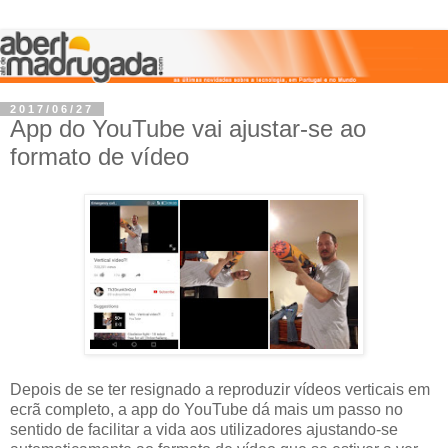
2017/06/27
App do YouTube vai ajustar-se ao
formato de vídeo
Depois de se ter resignado a reproduzir vídeos verticais em
ecrã completo, a app do YouTube dá mais um passo no
sentido de facilitar a vida aos utilizadores ajustando-se