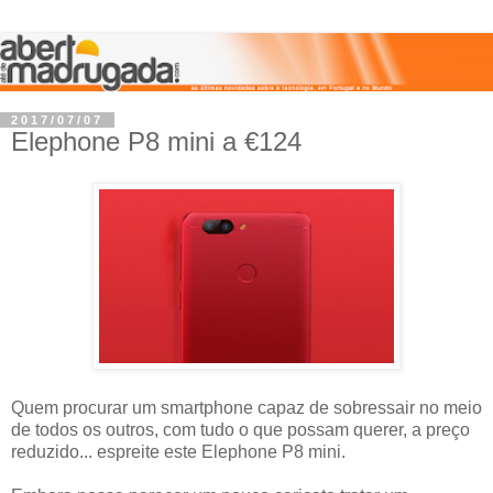
2017/07/07
Elephone P8 mini a €124
Quem procurar um smartphone capaz de sobressair no meio
de todos os outros, com tudo o que possam querer, a preço
reduzido... espreite este Elephone P8 mini.