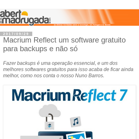
2017/09/29
Macrium Reflect um software gratuito
para backups e não só
Fazer backups é uma operação essencial, e um dos
melhores softwares gratuitos para isso acaba de ficar ainda
melhor, como nos conta o nosso Nuno Barros.