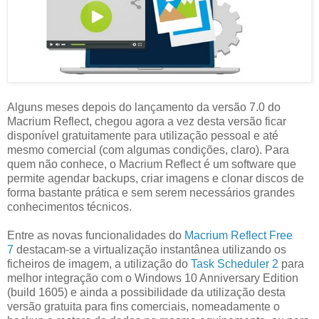
Alguns meses depois do lançamento da versão 7.0 do
Macrium Reflect, chegou agora a vez desta versão ficar
disponível gratuitamente para utilização pessoal e até
mesmo comercial (com algumas condições, claro). Para
quem não conhece, o Macrium Reflect é um software que
permite agendar backups, criar imagens e clonar discos de
forma bastante prática e sem serem necessários grandes
conhecimentos técnicos.
Entre as novas funcionalidades do
Macrium Reflect Free
7
destacam-se a virtualização instantânea utilizando os
ficheiros de imagem, a utilização do
Task Scheduler 2
para
melhor integração com o Windows 10 Anniversary Edition
(build 1605) e ainda a possibilidade da utilização desta
versão gratuita para fins comerciais, nomeadamente o