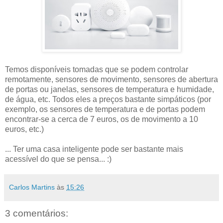
Temos disponíveis tomadas que se podem controlar
remotamente, sensores de movimento, sensores de abertura
de portas ou janelas, sensores de temperatura e humidade,
de água, etc. Todos eles a preços bastante simpáticos (por
exemplo, os sensores de temperatura e de portas podem
encontrar-se a cerca de 7 euros, os de movimento a 10
euros, etc.)
... Ter uma casa inteligente pode ser bastante mais
acessível do que se pensa... :)
Carlos Martins
às
15:26
3 comentários: