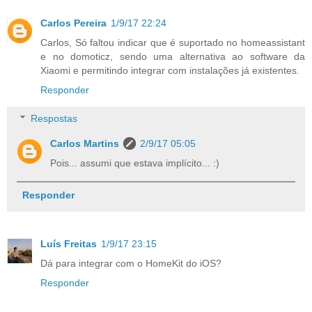
Carlos Pereira
1/9/17 22:24
Carlos, Só faltou indicar que é suportado no homeassistant
e no domoticz, sendo uma alternativa ao software da
Xiaomi e permitindo integrar com instalações já existentes.
Responder
Respostas
Carlos Martins
2/9/17 05:05
Pois... assumi que estava implícito... :)
Responder
Luís Freitas
1/9/17 23:15
Dá para integrar com o HomeKit do iOS?
Responder