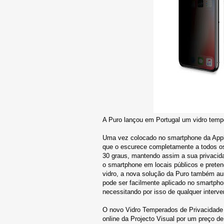
A Puro lançou em Portugal um vidro temp
Uma vez colocado no smartphone da Appl
que o escurece completamente a todos os 
30 graus, mantendo assim a sua privacida
o smartphone em locais públicos e preten
vidro, a nova solução da Puro também aum
pode ser facilmente aplicado no smartph
necessitando por isso de qualquer interve
O novo Vidro Temperados de Privacidade e
online da Projecto Visual por um preço 