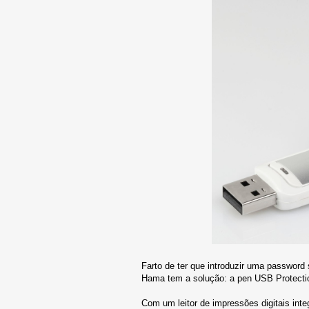
Farto de ter que introduzir uma password
Hama tem a solução: a pen USB Protecti
Com um leitor de impressões digitais int