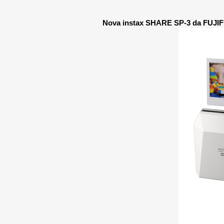
Nova instax SHARE SP-3 da FUJIFI