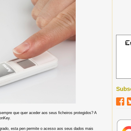
Subs
 sempre que quer aceder aos seus ficheiros protegidos? A
onKey.
egrado, esta pen permite o acesso aos seus dados mais