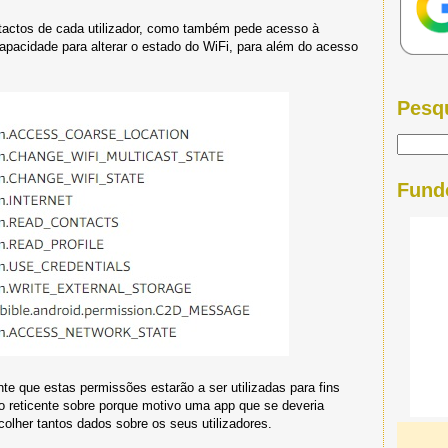
tactos de cada utilizador, como também pede acesso à
capacidade para alterar o estado do WiFi, para além do acesso
Pesq
Fund
te que estas permissões estarão a ser utilizadas para fins
go reticente sobre porque motivo uma app que se deveria
ecolher tantos dados sobre os seus utilizadores.