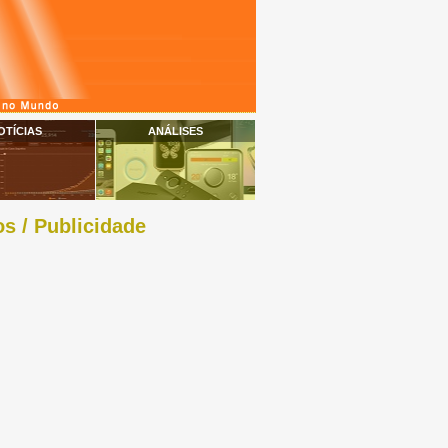
OTÍCIAS
ANÁLISES
s / Publicidade