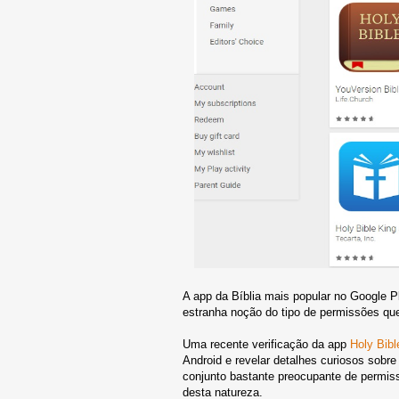
A app da Bíblia mais popular no Google 
estranha noção do tipo de permissões que
Uma recente verificação da app
Holy Bibl
Android e revelar detalhes curiosos sob
conjunto bastante preocupante de permiss
desta natureza.