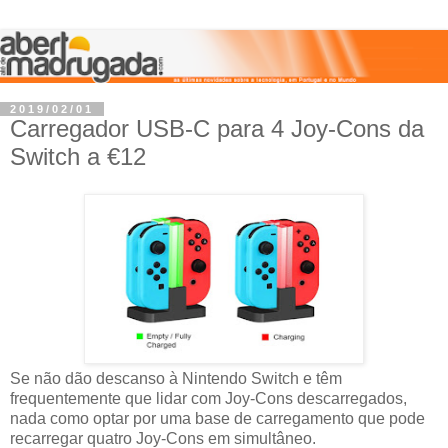
2019/02/01
Carregador USB-C para 4 Joy-Cons da
Switch a €12
Se não dão descanso à Nintendo Switch e têm
frequentemente que lidar com Joy-Cons descarregados,
nada como optar por uma base de carregamento que pode
recarregar quatro Joy-Cons em simultâneo.