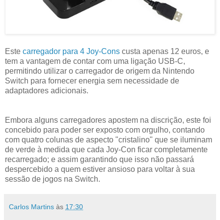
Este
carregador para 4 Joy-Cons
custa apenas 12 euros, e
tem a vantagem de contar com uma ligação USB-C,
permitindo utilizar o carregador de origem da Nintendo
Switch para fornecer energia sem necessidade de
adaptadores adicionais.
Embora alguns carregadores apostem na discrição, este foi
concebido para poder ser exposto com orgulho, contando
com quatro colunas de aspecto "cristalino" que se iluminam
de verde à medida que cada Joy-Con ficar completamente
recarregado; e assim garantindo que isso não passará
despercebido a quem estiver ansioso para voltar à sua
sessão de jogos na Switch.
Carlos Martins
às
17:30