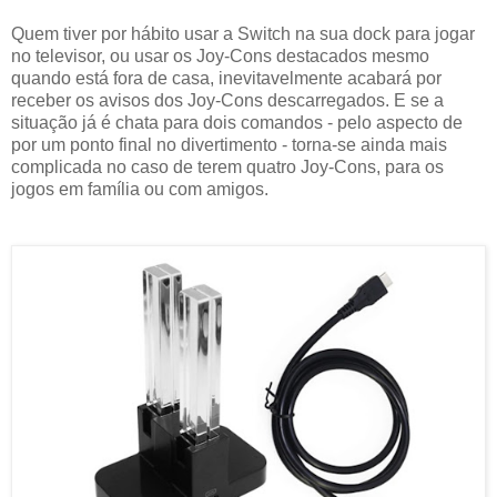
Quem tiver por hábito usar a Switch na sua dock para jogar
no televisor, ou usar os Joy-Cons destacados mesmo
quando está fora de casa, inevitavelmente acabará por
receber os avisos dos Joy-Cons descarregados. E se a
situação já é chata para dois comandos - pelo aspecto de
por um ponto final no divertimento - torna-se ainda mais
complicada no caso de terem quatro Joy-Cons, para os
jogos em família ou com amigos.