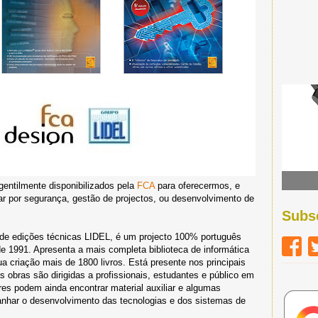
entilmente disponibilizados pela
FCA
para oferecermos, e
r por segurança, gestão de projectos, ou desenvolvimento de
Subs
 de edições técnicas LIDEL, é um projecto 100% português
de 1991. Apresenta a mais completa biblioteca de informática
a criação mais de 1800 livros. Está presente nos principais
 obras são dirigidas a profissionais, estudantes e público em
ores podem ainda encontrar material auxiliar e algumas
nhar o desenvolvimento das tecnologias e dos sistemas de