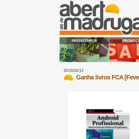
PASSATEMPOS
PROMOÇ
2019/02/12
Ganha livros FCA [Feve