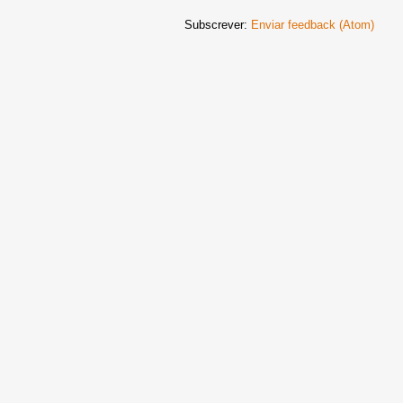
Subscrever:
Enviar feedback (Atom)