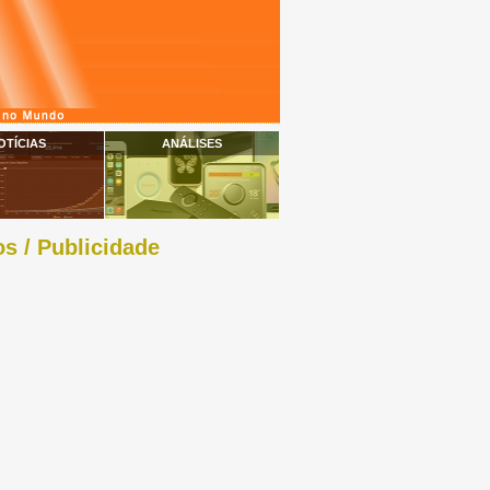
OTÍCIAS
ANÁLISES
s / Publicidade