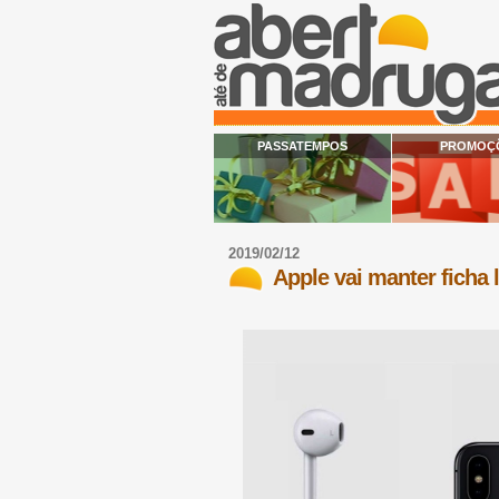
PASSATEMPOS
PROMOÇ
2019/02/12
Apple vai manter ficha 