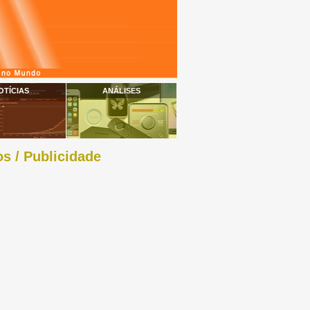
OTÍCIAS
ANÁLISES
s / Publicidade