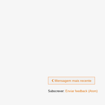
Mensagem mais recente
Subscrever:
Enviar feedback (Atom)