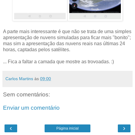
A parte mais interessante é que não se trata de uma simples
apresentação de nuvens simuladas para ficar mais "bonito";
mas sim a apresentação das nuvens reais nas últimas 24
horas, captadas pelos satélites.
... Fica a faltar a camada que mostre as trovoadas. :)
Carlos Martins
às
09:00
Sem comentários:
Enviar um comentário
‹
›
Página inicial