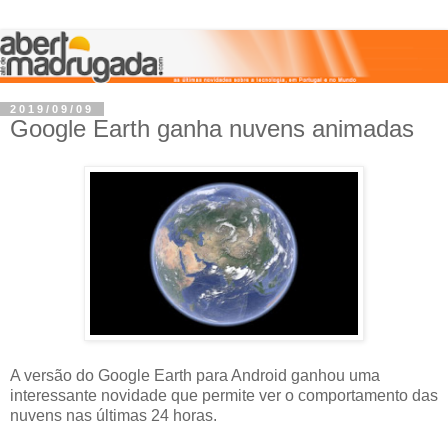
2019/09/09
Google Earth ganha nuvens animadas
A versão do Google Earth para Android ganhou uma
interessante novidade que permite ver o comportamento das
nuvens nas últimas 24 horas.