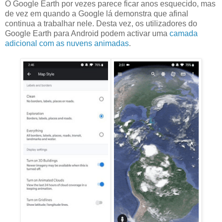
O Google Earth por vezes parece ficar anos esquecido, mas
de vez em quando a Google lá demonstra que afinal
continua a trabalhar nele. Desta vez, os utilizadores do
Google Earth para Android podem activar uma
camada
adicional com as nuvens animadas
.