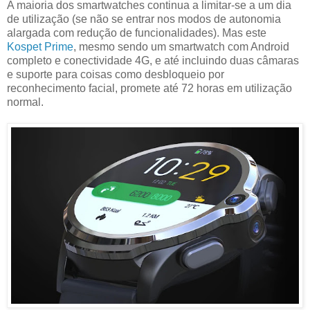
A maioria dos smartwatches continua a limitar-se a um dia
de utilização (se não se entrar nos modos de autonomia
alargada com redução de funcionalidades). Mas este
Kospet Prime
, mesmo sendo um smartwatch com Android
completo e conectividade 4G, e até incluindo duas câmaras
e suporte para coisas como desbloqueio por
reconhecimento facial, promete até 72 horas em utilização
normal.