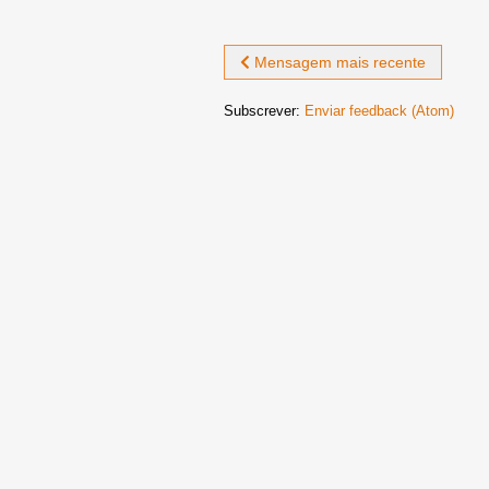
Mensagem mais recente
Subscrever:
Enviar feedback (Atom)