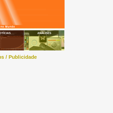
OTÍCIAS
ANÁLISES
s / Publicidade