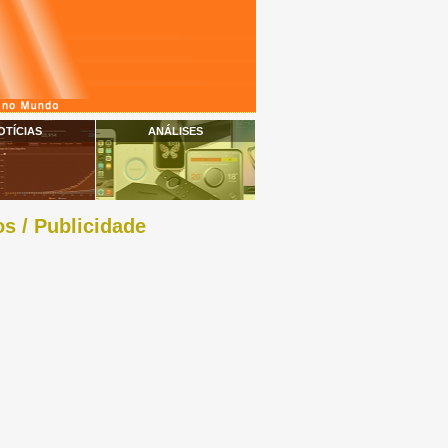
OTÍCIAS
ANÁLISES
s / Publicidade