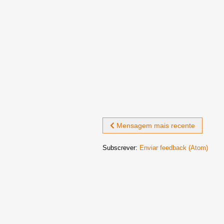
Mensagem mais recente
Subscrever:
Enviar feedback (Atom)