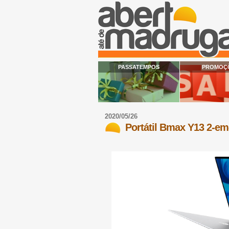
PASSATEMPOS
PROMOÇ
2020/05/26
Portátil Bmax Y13 2-em