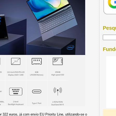
Pesq
Fund
r 322 euros, já com envio EU Priority Line, utilizando-se o