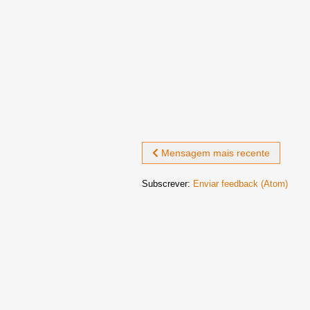
Mensagem mais recente
Subscrever:
Enviar feedback (Atom)