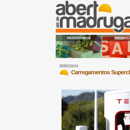
PASSATEMPOS
PROMOÇ
2020/10/14
Carregamentos Supercha