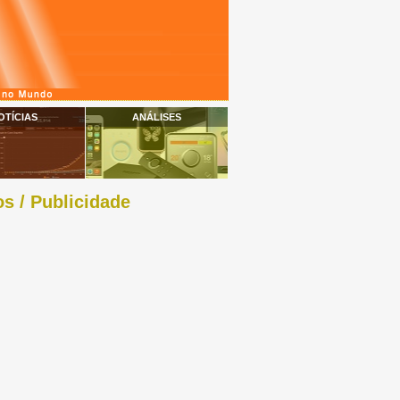
OTÍCIAS
ANÁLISES
s / Publicidade