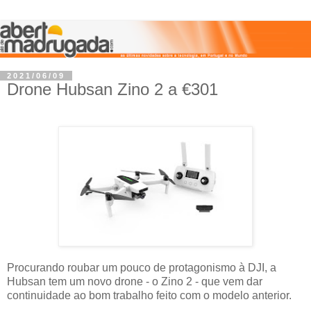
2021/06/09
Drone Hubsan Zino 2 a €301
Procurando roubar um pouco de protagonismo à DJI, a
Hubsan tem um novo drone - o Zino 2 - que vem dar
continuidade ao bom trabalho feito com o modelo anterior.