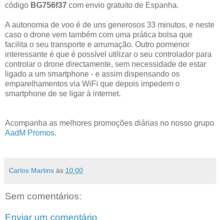
código
BG756f37
com envio gratuito de Espanha.
A autonomia de voo é de uns generosos 33 minutos, e neste
caso o drone vem também com uma prática bolsa que
facilita o seu transporte e arrumação. Outro pormenor
interessante é que é possível utilizar o seu controlador para
controlar o drone directamente, sem necessidade de estar
ligado a um smartphone - e assim dispensando os
emparelhamentos via WiFi que depois impedem o
smartphone de se ligar à internet.
Acompanha as melhores promoções diárias no nosso grupo
AadM Promos
.
Carlos Martins
às
10:00
Sem comentários:
Enviar um comentário