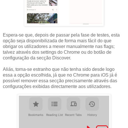
Espera-se que, depois de passar pela fase de testes, esta
opção seja disponibilizada de forma mais fácil do que
obrigar os utilizadores a mexer manualmente nas flags;
talvez através dos settings do Chrome ou do botão de
configuração da secção Discover.
Aliás, torna-se estranho que não tenha sido desde logo
essa a opção escolhida, já que no Chrome para iOS já é
possível remover essa secção precisamente através das
configurações exibidas directamente aos utilizadores.