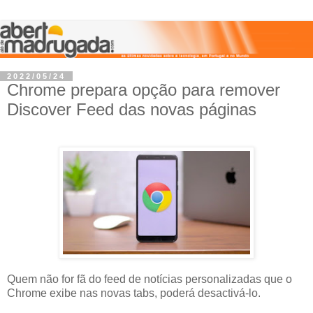
2022/05/24
Chrome prepara opção para remover
Discover Feed das novas páginas
Quem não for fã do feed de notícias personalizadas que o
Chrome exibe nas novas tabs, poderá desactivá-lo.