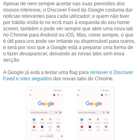
Apesar de nem sempre acertar nas suas previsões dos
nossos interesse, o Discover Feed da Google costuma dar
notícias relevantes para cada utilizador; e quem não tiver
por hábito visitá-lo no ecrã mais à esquerda do seu home
screen, também o pode ver sempre que abre uma nova tab
no Chrome para Android ou iOS. Mas, como sempre, o que
é útil para uns pode ser irritante ou dispensável para outros,
e será por isso que a Google está a preparar uma forma de
o fazer desaparecer, deixando as novas tabs sem essa
secção.
A Google já está a testar uma flag para
remover o Discover
Feed e sites seguidos
das novas tabs do Chrome.