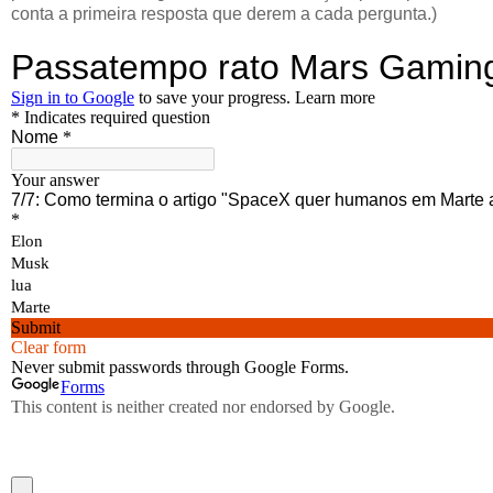
conta a primeira resposta que derem a cada pergunta.)