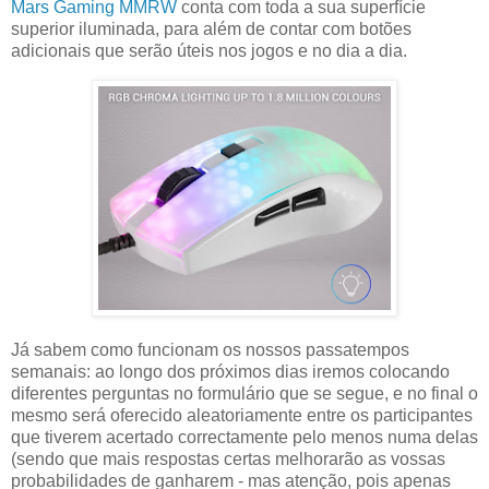
Mars Gaming MMRW
conta com toda a sua superfície
superior iluminada, para além de contar com botões
adicionais que serão úteis nos jogos e no dia a dia.
Já sabem como funcionam os nossos passatempos
semanais: ao longo dos próximos dias iremos colocando
diferentes perguntas no formulário que se segue, e no final o
mesmo será oferecido aleatoriamente entre os participantes
que tiverem acertado correctamente pelo menos numa delas
(sendo que mais respostas certas melhorarão as vossas
probabilidades de ganharem - mas atenção, pois apenas