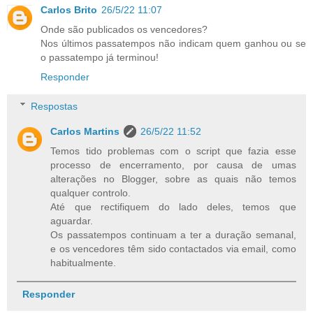
Carlos Brito
26/5/22 11:07
Onde são publicados os vencedores?
Nos últimos passatempos não indicam quem ganhou ou se
o passatempo já terminou!
Responder
Respostas
Carlos Martins
26/5/22 11:52
Temos tido problemas com o script que fazia esse
processo de encerramento, por causa de umas
alterações no Blogger, sobre as quais não temos
qualquer controlo.
Até que rectifiquem do lado deles, temos que
aguardar.
Os passatempos continuam a ter a duração semanal,
e os vencedores têm sido contactados via email, como
habitualmente.
Responder