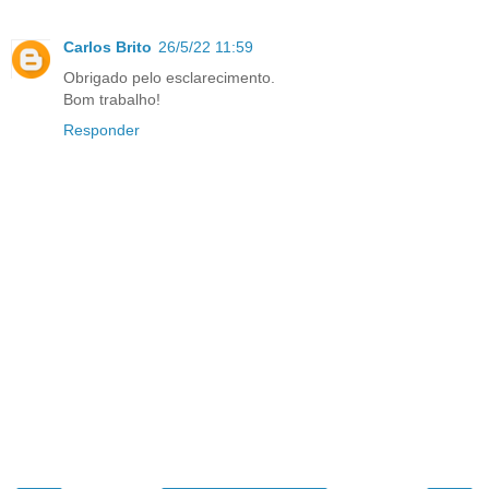
Carlos Brito
26/5/22 11:59
Obrigado pelo esclarecimento.
Bom trabalho!
Responder