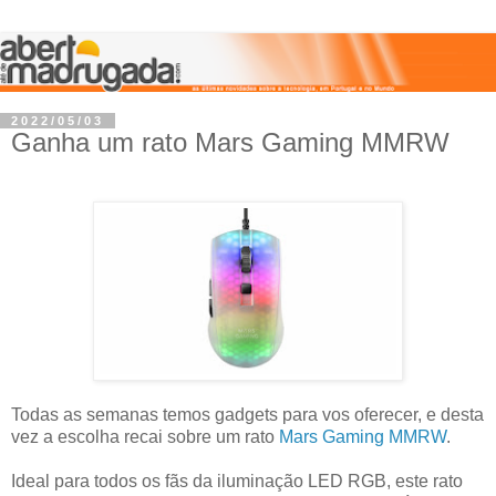
2022/05/03
Ganha um rato Mars Gaming MMRW
Todas as semanas temos gadgets para vos oferecer, e desta
vez a escolha recai sobre um rato
Mars Gaming MMRW
.
Ideal para todos os fãs da iluminação LED RGB, este rato