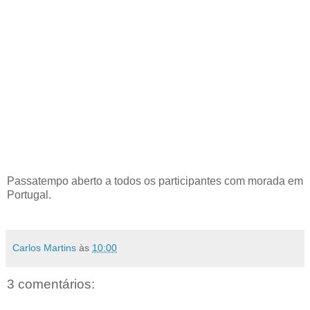
Passatempo aberto a todos os participantes com morada em
Portugal.
Carlos Martins
às
10:00
3 comentários: