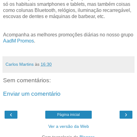
só os habituais smartphones e tablets, mas também coisas
como colunas Bluetooth, relógios, iluminação recarregável,
escovas de dentes e máquinas de barbear, etc.
Acompanha as melhores promoções diárias no nosso grupo
AadM Promos
.
Carlos Martins
às
16:30
Sem comentários:
Enviar um comentário
‹
›
Página inicial
Ver a versão da Web