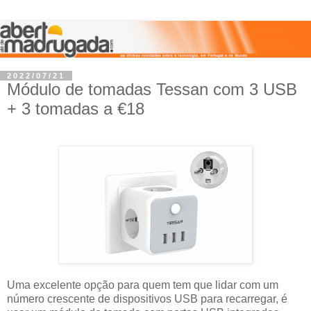
2022/07/21
Módulo de tomadas Tessan com 3 USB
+ 3 tomadas a €18
Uma excelente opção para quem tem que lidar com um
número crescente de dispositivos USB para recarregar, é