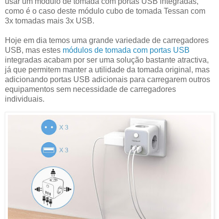
usar um módulo de tomada com portas USB integradas,
como é o caso deste módulo cubo de tomada Tessan com
3x tomadas mais 3x USB.
Hoje em dia temos uma grande variedade de carregadores
USB, mas estes
módulos de tomada com portas USB
integradas acabam por ser uma solução bastante atractiva,
já que permitem manter a utilidade da tomada original, mas
adicionando portas USB adicionais para carregarem outros
equipamentos sem necessidade de carregadores
individuais.