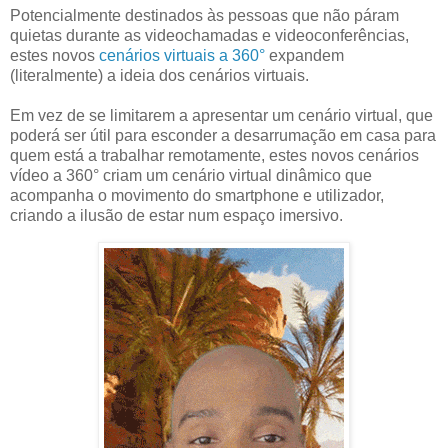
Potencialmente destinados às pessoas que não páram
quietas durante as videochamadas e videoconferências,
estes novos
cenários virtuais a 360°
expandem
(literalmente) a ideia dos cenários virtuais.
Em vez de se limitarem a apresentar um cenário virtual, que
poderá ser útil para esconder a desarrumação em casa para
quem está a trabalhar remotamente, estes novos cenários
vídeo a 360° criam um cenário virtual dinâmico que
acompanha o movimento do smartphone e utilizador,
criando a ilusão de estar num espaço imersivo.