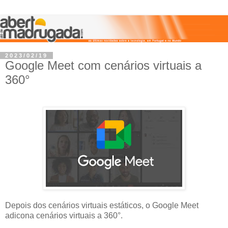
2023/02/19
Google Meet com cenários virtuais a
360°
Depois dos cenários virtuais estáticos, o Google Meet
adicona cenários virtuais a 360°.