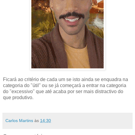
Ficará ao critério de cada um se isto ainda se enquadra na
categoria do "útil" ou se já começará a entrar na categoria
do "excessivo" que até acaba por ser mais distractivo do
que produtivo.
Carlos Martins
às
14:30