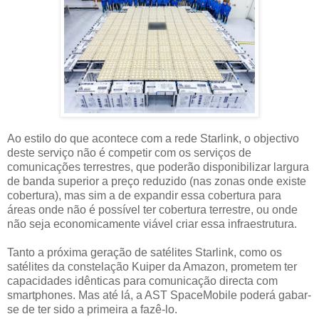
Ao estilo do que acontece com a rede Starlink, o objectivo
deste serviço não é competir com os serviços de
comunicações terrestres, que poderão disponibilizar largura
de banda superior a preço reduzido (nas zonas onde existe
cobertura), mas sim a de expandir essa cobertura para
áreas onde não é possível ter cobertura terrestre, ou onde
não seja economicamente viável criar essa infraestrutura.
Tanto a próxima geração de satélites Starlink, como os
satélites da constelação Kuiper da Amazon, prometem ter
capacidades idênticas para comunicação directa com
smartphones. Mas até lá, a AST SpaceMobile poderá gabar-
se de ter sido a primeira a fazê-lo.