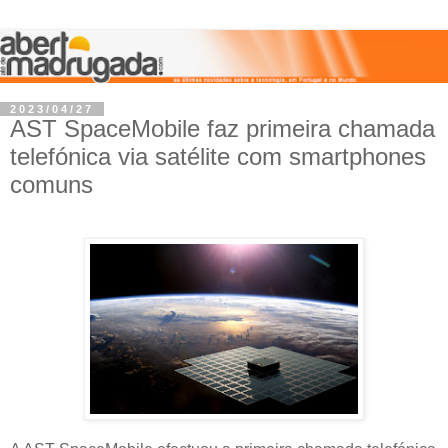
2023/04/27
AST SpaceMobile faz primeira chamada
telefónica via satélite com smartphones
comuns