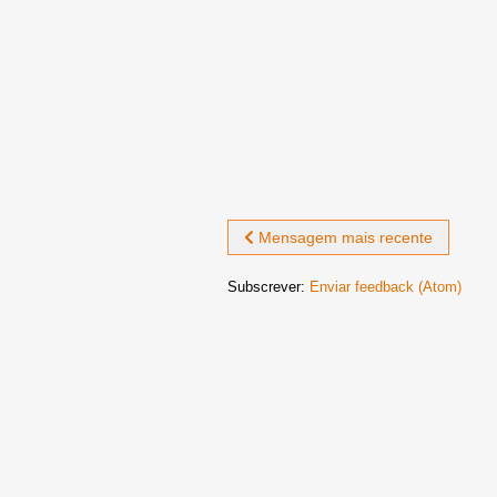
Mensagem mais recente
Subscrever:
Enviar feedback (Atom)