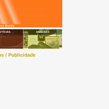
OTÍCIAS
ANÁLISES
s / Publicidade