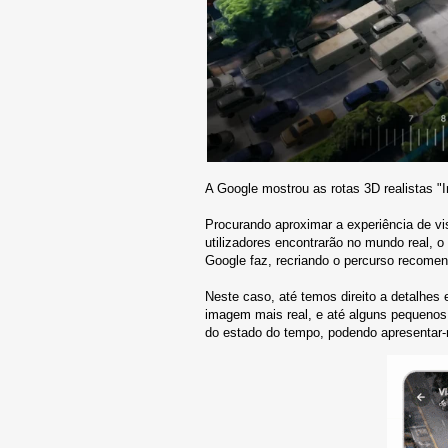
A Google mostrou as rotas 3D realistas 
Procurando aproximar a experiência de v
utilizadores encontrarão no mundo real, 
Google faz, recriando o percurso recomen
Neste caso, até temos direito a detalhes 
imagem mais real, e até alguns pequenos
do estado do tempo, podendo apresentar-