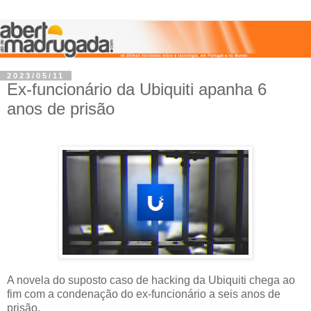
2023/05/11
Ex-funcionário da Ubiquiti apanha 6
anos de prisão
A novela do suposto caso de hacking da Ubiquiti chega ao
fim com a condenação do ex-funcionário a seis anos de
prisão.