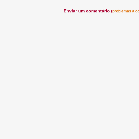
Enviar um comentário
(
problemas a c