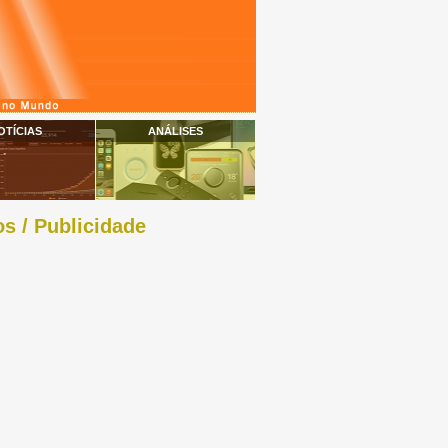
OTÍCIAS
ANÁLISES
s / Publicidade