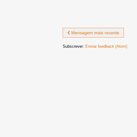
Mensagem mais recente
Subscrever:
Enviar feedback (Atom)