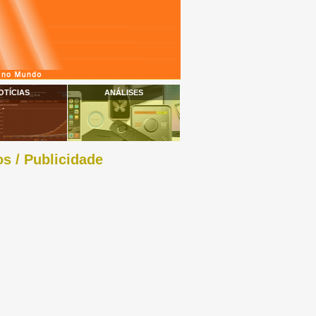
OTÍCIAS
ANÁLISES
s / Publicidade