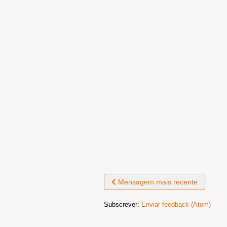
Mensagem mais recente
Subscrever:
Enviar feedback (Atom)