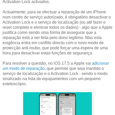
Activation Lock activados.
Actualmente, para se efectuar a reparação de um iPhone
num centro de serviço autorizado, é obrigatório desactivar o
Activation Lock e o serviço de localização (ou até fazer o
reset completo e eliminar todos os dados) - algo que a Apple
justifica como sendo uma forma de assegurar que a
reparação está a ser feita pelo dono legítimo. Mas esta
exigência entra em conflito directo com o novo modo de
protecção anti-roubo, que pode forçar uma espera de uma
hora para desactivar estas funções de segurança.
Para resolver a questão, no iOS 17.5 a Apple vai
adicionar
um modo de reparação
, que permite que seja mantido o
serviço de localização e o Activation Lock - sendo o modo
sinalizado na lista de equipamentos com um pequeno
estetoscópio.