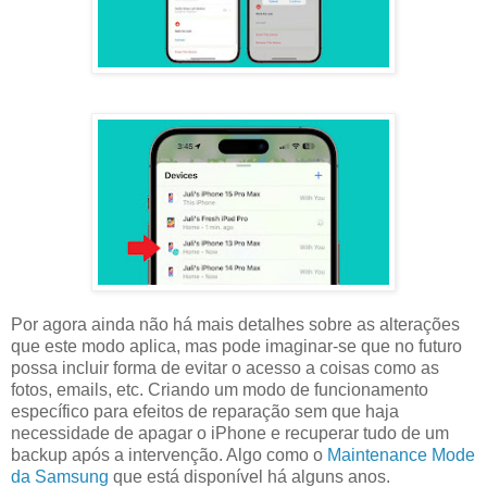
Por agora ainda não há mais detalhes sobre as alterações
que este modo aplica, mas pode imaginar-se que no futuro
possa incluir forma de evitar o acesso a coisas como as
fotos, emails, etc. Criando um modo de funcionamento
específico para efeitos de reparação sem que haja
necessidade de apagar o iPhone e recuperar tudo de um
backup após a intervenção. Algo como o
Maintenance Mode
da Samsung
que está disponível há alguns anos.