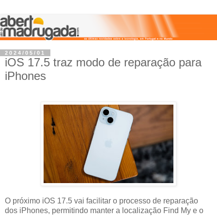
2024/05/01
iOS 17.5 traz modo de reparação para
iPhones
O próximo iOS 17.5 vai facilitar o processo de reparação
dos iPhones, permitindo manter a localização Find My e o