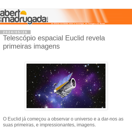
2024/05/26
Telescópio espacial Euclid revela
primeiras imagens
O Euclid já começou a observar o universo e a dar-nos as
suas primeiras, e impressionantes, imagens.