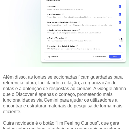
Além disso, as fontes seleccionadas ficam guardadas para
referência futura, facilitando a citação, a organização de
notas e a obtenção de respostas adicionais. A Google afirma
que o Discover é apenas o começo, prometendo mais
funcionalidades via Gemini para ajudar os utilizadores a
encontrar e estruturar materiais de pesquisa de forma mais
eficiente.
Outra novidade é o botão "I'm Feeling Curious", que gera
fontes sobre um tema aleatório para quem quiser explorar