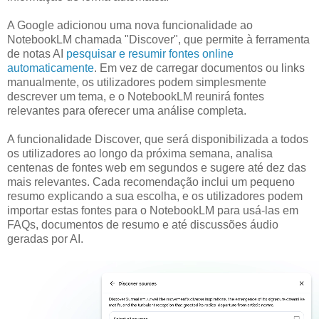
A Google adicionou uma nova funcionalidade ao
NotebookLM chamada "Discover", que permite à ferramenta
de notas AI
pesquisar e resumir fontes online
automaticamente
. Em vez de carregar documentos ou links
manualmente, os utilizadores podem simplesmente
descrever um tema, e o NotebookLM reunirá fontes
relevantes para oferecer uma análise completa.
A funcionalidade Discover, que será disponibilizada a todos
os utilizadores ao longo da próxima semana, analisa
centenas de fontes web em segundos e sugere até dez das
mais relevantes. Cada recomendação inclui um pequeno
resumo explicando a sua escolha, e os utilizadores podem
importar estas fontes para o NotebookLM para usá-las em
FAQs, documentos de resumo e até discussões áudio
geradas por AI.