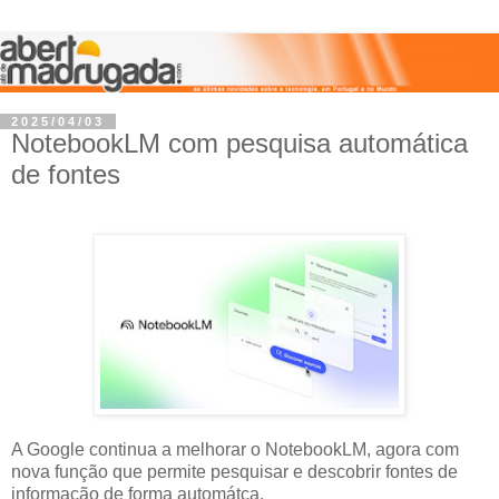
2025/04/03
NotebookLM com pesquisa automática
de fontes
A Google continua a melhorar o NotebookLM, agora com
nova função que permite pesquisar e descobrir fontes de
informação de forma automátca.