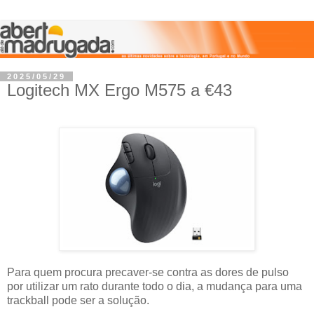
2025/05/29
Logitech MX Ergo M575 a €43
Para quem procura precaver-se contra as dores de pulso
por utilizar um rato durante todo o dia, a mudança para uma
trackball pode ser a solução.