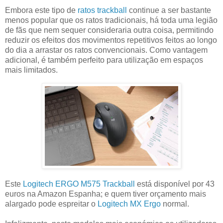
Embora este tipo de
ratos trackball
continue a ser bastante
menos popular que os ratos tradicionais, há toda uma legião
de fãs que nem sequer consideraria outra coisa, permitindo
reduzir os efeitos dos movimentos repetitivos feitos ao longo
do dia a arrastar os ratos convencionais. Como vantagem
adicional, é também perfeito para utilização em espaços
mais limitados.
Este
Logitech ERGO M575 Trackball
está disponível por 43
euros na Amazon Espanha; e quem tiver orçamento mais
alargado pode espreitar o
Logitech MX Ergo
normal.