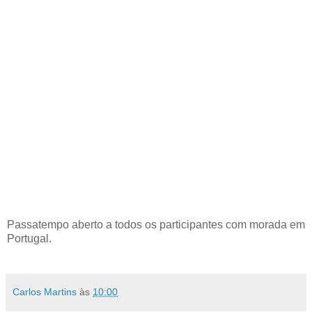
Passatempo aberto a todos os participantes com morada em
Portugal.
Carlos Martins
às
10:00