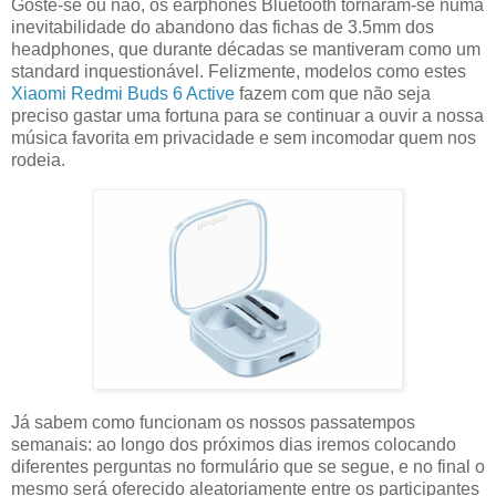
Goste-se ou não, os earphones Bluetooth tornaram-se numa
inevitabilidade do abandono das fichas de 3.5mm dos
headphones, que durante décadas se mantiveram como um
standard inquestionável. Felizmente, modelos como estes
Xiaomi Redmi Buds 6 Active
fazem com que não seja
preciso gastar uma fortuna para se continuar a ouvir a nossa
música favorita em privacidade e sem incomodar quem nos
rodeia.
Já sabem como funcionam os nossos passatempos
semanais: ao longo dos próximos dias iremos colocando
diferentes perguntas no formulário que se segue, e no final o
mesmo será oferecido aleatoriamente entre os participantes