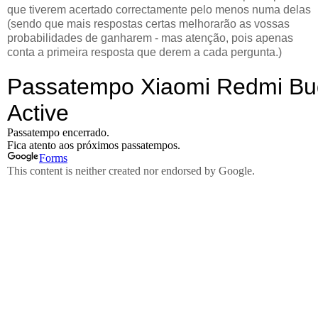
que tiverem acertado correctamente pelo menos numa delas
(sendo que mais respostas certas melhorarão as vossas
probabilidades de ganharem - mas atenção, pois apenas
conta a primeira resposta que derem a cada pergunta.)