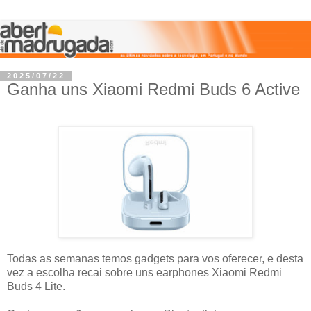
2025/07/22
Ganha uns Xiaomi Redmi Buds 6 Active
Todas as semanas temos gadgets para vos oferecer, e desta
vez a escolha recai sobre uns earphones Xiaomi Redmi
Buds 4 Lite.