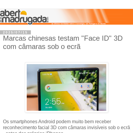
2025/07/15
Marcas chinesas testam "Face ID" 3D
com câmaras sob o ecrã
Os smartphones Android podem muito bem receber
reconhecimento facial 3D com câmaras invisíveis sob o ecrã