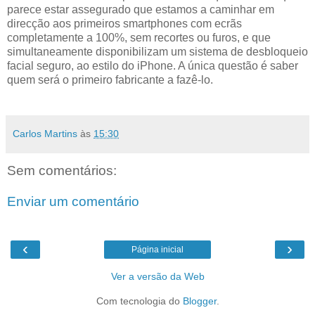
parece estar assegurado que estamos a caminhar em
direcção aos primeiros smartphones com ecrãs
completamente a 100%, sem recortes ou furos, e que
simultaneamente disponibilizam um sistema de desbloqueio
facial seguro, ao estilo do iPhone. A única questão é saber
quem será o primeiro fabricante a fazê-lo.
Carlos Martins
às
15:30
Sem comentários:
Enviar um comentário
‹
›
Página inicial
Ver a versão da Web
Com tecnologia do
Blogger
.