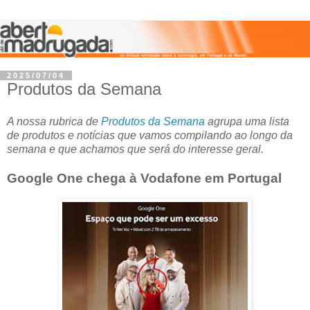
2025/07/04
Produtos da Semana
A nossa rubrica de
Produtos da Semana
agrupa uma lista
de produtos e notícias que vamos compilando ao longo da
semana e que achamos que será do interesse geral.
Google One chega à Vodafone em Portugal