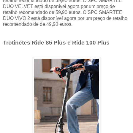
retalho recomendado de 39,90 euros. O SPC SMARTEE
DUO VELVET está disponível agora por um preço de
retalho recomendado de 59,90 euros. O SPC SMARTEE
DUO VIVO 2 está disponível agora por um preço de retalho
recomendado de de 49,90 euros.
Trotinetes Ride 85 Plus e Ride 100 Plus