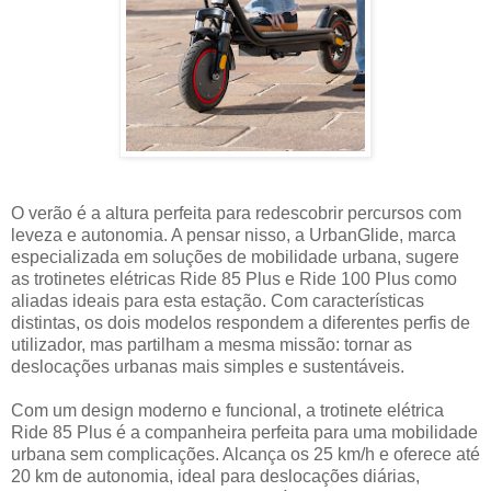
O verão é a altura perfeita para redescobrir percursos com
leveza e autonomia. A pensar nisso, a UrbanGlide, marca
especializada em soluções de mobilidade urbana, sugere
as trotinetes elétricas Ride 85 Plus e Ride 100 Plus como
aliadas ideais para esta estação. Com características
distintas, os dois modelos respondem a diferentes perfis de
utilizador, mas partilham a mesma missão: tornar as
deslocações urbanas mais simples e sustentáveis.
Com um design moderno e funcional, a trotinete elétrica
Ride 85 Plus é a companheira perfeita para uma mobilidade
urbana sem complicações. Alcança os 25 km/h e oferece até
20 km de autonomia, ideal para deslocações diárias,