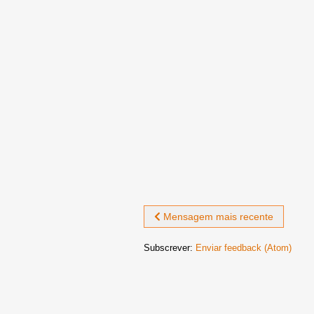
Mensagem mais recente
Subscrever:
Enviar feedback (Atom)