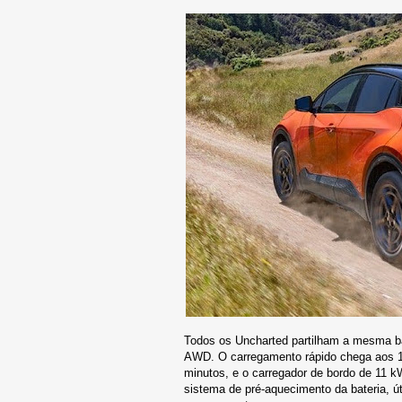
Todos os Uncharted partilham a mesma b
AWD. O carregamento rápido chega aos 1
minutos, e o carregador de bordo de 11 
sistema de pré-aquecimento da bateria, úti