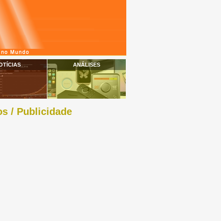
OTÍCIAS
ANÁLISES
s / Publicidade