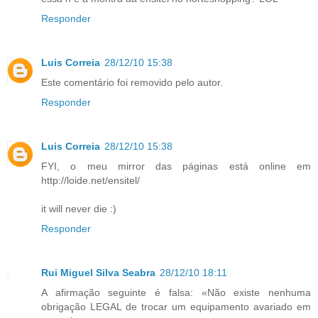
Responder
Luis Correia
28/12/10 15:38
Este comentário foi removido pelo autor.
Responder
Luis Correia
28/12/10 15:38
FYI, o meu mirror das páginas está online em
http://loide.net/ensitel/
it will never die :)
Responder
Rui Miguel Silva Seabra
28/12/10 18:11
A afirmação seguinte é falsa: «Não existe nenhuma
obrigação LEGAL de trocar um equipamento avariado em