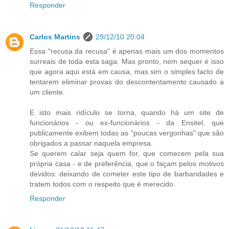
Responder
Carlos Martins
29/12/10 20:04
Essa "recusa da recusa" é apenas mais um dos momentos
surreais de toda esta saga. Mas pronto, nem sequer é isso
que agora aqui está em causa, mas sim o simples facto de
tentarem eliminar provas do descontentamento causado a
um cliente.
E isto mais ridículo se torna, quando há um site de
funcionários - ou ex-funcionários - da Ensitel, que
publicamente exibem todas as "poucas vergonhas" que são
obrigados a passar naquela empresa.
Se querem calar seja quem for, que comecem pela sua
própria casa - e de preferência, que o façam pelos motivos
devidos: deixando de cometer este tipo de barbaridades e
tratem todos com o respeito que é merecido.
Responder