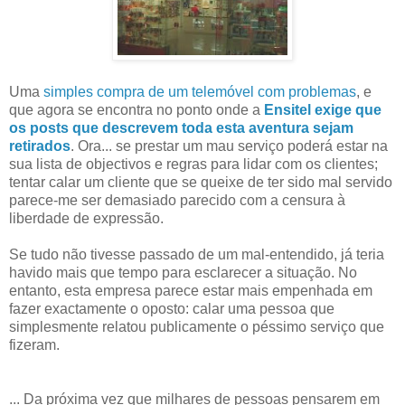
Uma
simples compra de um telemóvel com problemas
, e
que agora se encontra no ponto onde a
Ensitel exige que
os posts que descrevem toda esta aventura sejam
retirados
. Ora... se prestar um mau serviço poderá estar na
sua lista de objectivos e regras para lidar com os clientes;
tentar calar um cliente que se queixe de ter sido mal servido
parece-me ser demasiado parecido com a censura à
liberdade de expressão.
Se tudo não tivesse passado de um mal-entendido, já teria
havido mais que tempo para esclarecer a situação. No
entanto, esta empresa parece estar mais empenhada em
fazer exactamente o oposto: calar uma pessoa que
simplesmente relatou publicamente o péssimo serviço que
fizeram.
... Da próxima vez que milhares de pessoas pensarem em