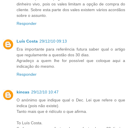
dinheiro vivo, pois os vales limitam a opção de compra do
cliente. Sobre esta parte dos vales existem vários acordãos
sobre o assunto.
Responder
Luís Costa
29/12/10 09:13
Era importante para referência futura saber qual o artigo
que regulamente a questão dos 30 dias.
Agradeço a quem lhe for possível que coloque aqui a
indicação do mesmo.
Responder
kincas
29/12/10 10:47
O anónimo que indique qual o Dec. Lei que refere o que
indica (pois não existe).
Tanto mais que é ridículo o que afirma.
To Luís Costa.