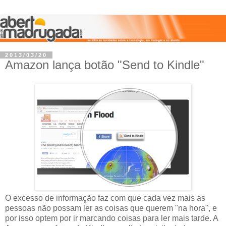
2013/03/20
Amazon lança botão "Send to Kindle"
O excesso de informação faz com que cada vez mais as
pessoas não possam ler as coisas que querem "na hora", e
por isso optem por ir marcando coisas para ler mais tarde. A