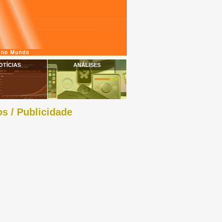
OTÍCIAS
ANÁLISES
s / Publicidade