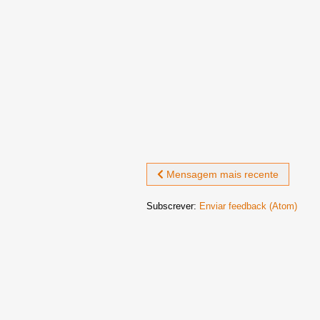
Mensagem mais recente
Subscrever:
Enviar feedback (Atom)