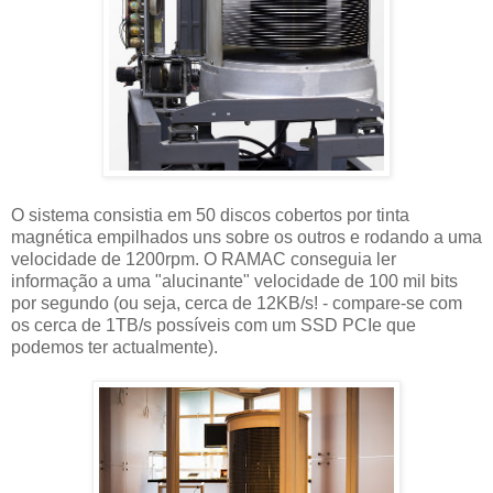
O sistema consistia em 50 discos cobertos por tinta
magnética empilhados uns sobre os outros e rodando a uma
velocidade de 1200rpm. O RAMAC conseguia ler
informação a uma "alucinante" velocidade de 100 mil bits
por segundo (ou seja, cerca de 12KB/s! - compare-se com
os cerca de 1TB/s possíveis com um SSD PCIe que
podemos ter actualmente).