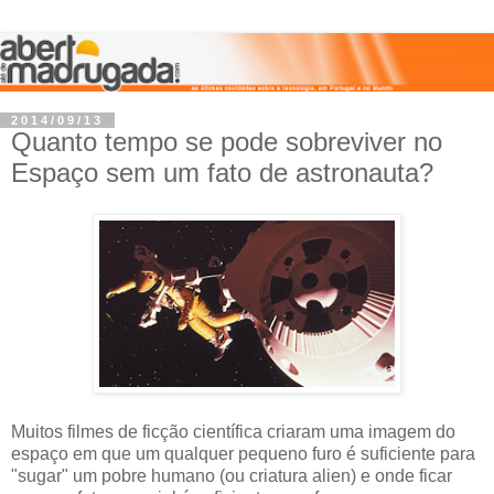
2014/09/13
Quanto tempo se pode sobreviver no
Espaço sem um fato de astronauta?
Muitos filmes de ficção científica criaram uma imagem do
espaço em que um qualquer pequeno furo é suficiente para
"sugar" um pobre humano (ou criatura alien) e onde ficar