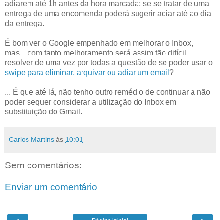
adiarem até 1h antes da hora marcada; se se tratar de uma
entrega de uma encomenda poderá sugerir adiar até ao dia
da entrega.
É bom ver o Google empenhado em melhorar o Inbox,
mas... com tanto melhoramento será assim tão difícil
resolver de uma vez por todas a questão de se poder usar o
swipe para eliminar, arquivar ou adiar um email
?
... É que até lá, não tenho outro remédio de continuar a não
poder sequer considerar a utilização do Inbox em
substituição do Gmail.
Carlos Martins
às
10:01
Sem comentários:
Enviar um comentário
‹
›