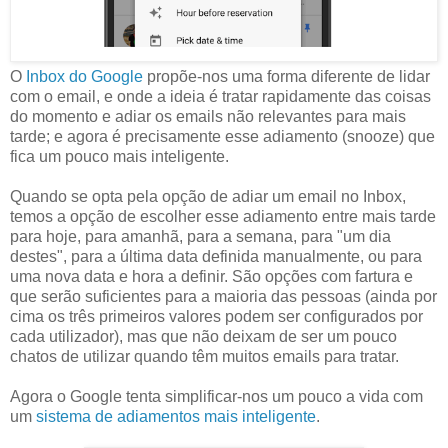
O
Inbox do Google
propõe-nos uma forma diferente de lidar
com o email, e onde a ideia é tratar rapidamente das coisas
do momento e adiar os emails não relevantes para mais
tarde; e agora é precisamente esse adiamento (snooze) que
fica um pouco mais inteligente.
Quando se opta pela opção de adiar um email no Inbox,
temos a opção de escolher esse adiamento entre mais tarde
para hoje, para amanhã, para a semana, para "um dia
destes", para a última data definida manualmente, ou para
uma nova data e hora a definir. São opções com fartura e
que serão suficientes para a maioria das pessoas (ainda por
cima os três primeiros valores podem ser configurados por
cada utilizador), mas que não deixam de ser um pouco
chatos de utilizar quando têm muitos emails para tratar.
Agora o Google tenta simplificar-nos um pouco a vida com
um
sistema de adiamentos mais inteligente
.