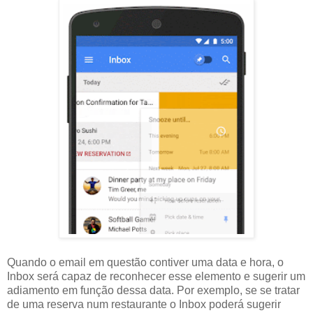
Quando o email em questão contiver uma data e hora, o
Inbox será capaz de reconhecer esse elemento e sugerir um
adiamento em função dessa data. Por exemplo, se se tratar
de uma reserva num restaurante o Inbox poderá sugerir