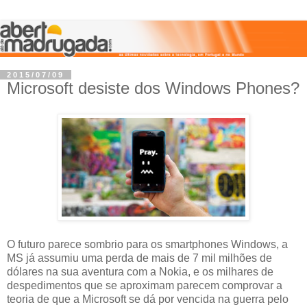
2015/07/09
Microsoft desiste dos Windows Phones?
O futuro parece sombrio para os smartphones Windows, a
MS já assumiu uma perda de mais de 7 mil milhões de
dólares na sua aventura com a Nokia, e os milhares de
despedimentos que se aproximam parecem comprovar a
teoria de que a Microsoft se dá por vencida na guerra pelo